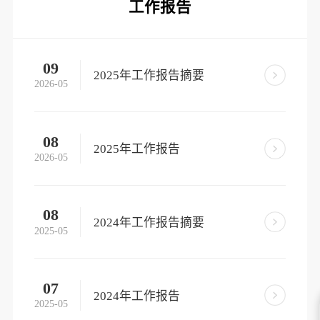
工作报告
09
2025年工作报告摘要
2026-05
08
2025年工作报告
2026-05
08
2024年工作报告摘要
2025-05
07
2024年工作报告
2025-05