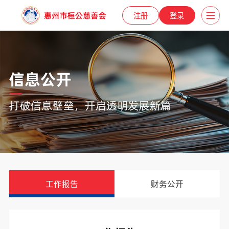
注册
登录