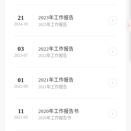
21
2023年工作报告
2024-10
2023年工作报告
03
2022年工作报告
2023-07
2022年工作报告
01
2021年工作报告
2022-09
2021年工作报告
11
2020年工作报告书
2021-03
2020年工作报告书