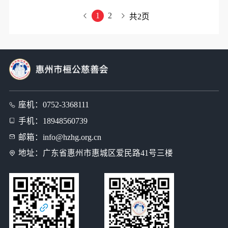
座机：
0752-3368111
手机：
18948560739
邮箱：
info@hzhg.org.cn
地址：
广东省惠州市惠城区爱民路41号三楼