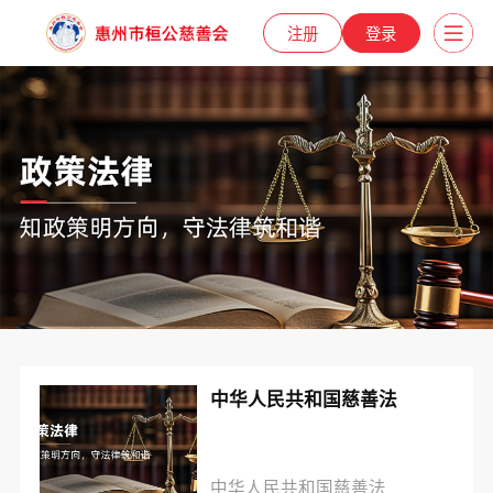
注册
登录
中华人民共和国慈善法
中华人民共和国慈善法