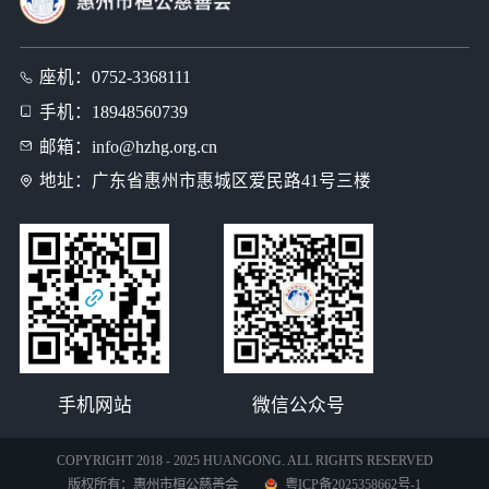
座机：
0752-3368111
手机：
18948560739
邮箱：
info@hzhg.org.cn
地址：
广东省惠州市惠城区爱民路41号三楼
手机网站
微信公众号
COPYRIGHT 2018 - 2025 HUANGONG. ALL RIGHTS RESERVED
版权所有：惠州市桓公慈善会
粤ICP备2025358662号-1