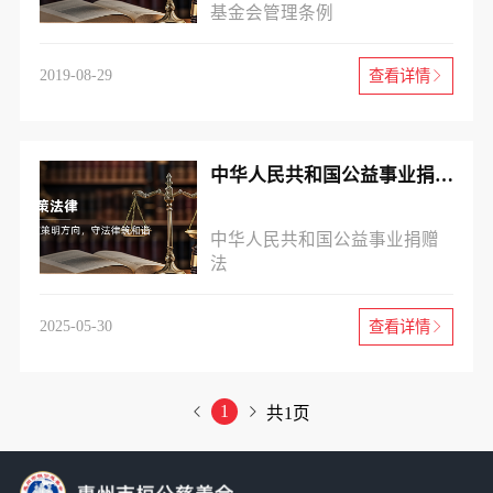
基金会管理条例
2019-08-29
查看详情
中华人民共和国公益事业捐赠法
中华人民共和国公益事业捐赠
法
2025-05-30
查看详情