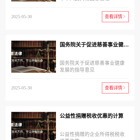
2025-05-30
查看详情
国务院关于促进慈善事业健康发展的指导意见
国务院关于促进慈善事业健康
发展的指导意见
2025-05-30
查看详情
公益性捐赠税收优惠的计算
公益性捐赠的企业所得税税收