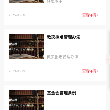
优惠政策
2025-05-30
查看详情
救灾捐赠管理办法
救灾捐赠管理办法
2019-08-29
查看详情
基金会管理条例